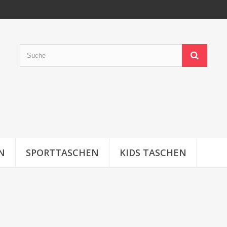
N
SPORTTASCHEN
KIDS TASCHEN