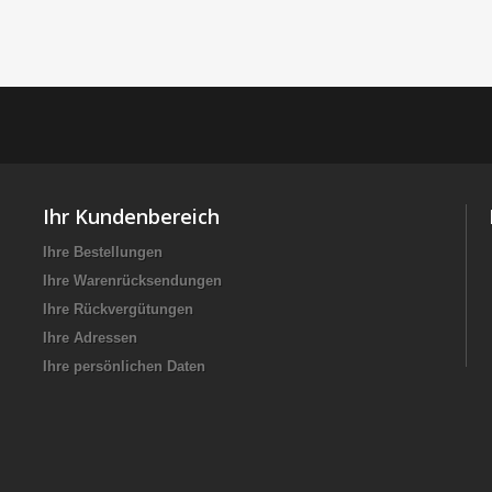
Ihr Kundenbereich
Ihre Bestellungen
Ihre Warenrücksendungen
Ihre Rückvergütungen
Ihre Adressen
Ihre persönlichen Daten