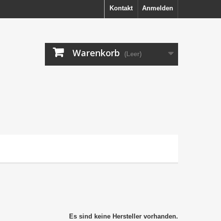
Kontakt
Anmelden
Warenkorb
(Leer)
Es sind keine Hersteller vorhanden.