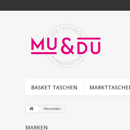
BASKET TASCHEN
MARKTTASCHE
Hersteller:
MARKEN