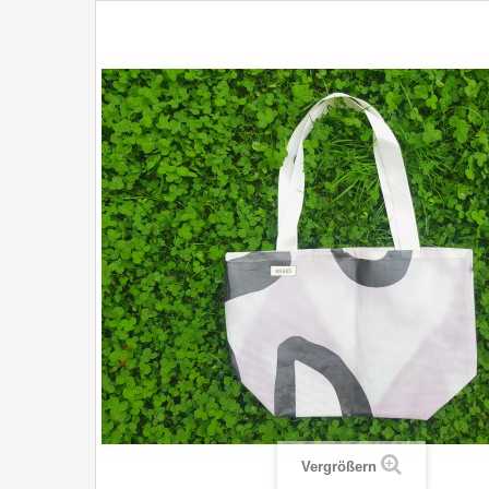
Vergrößern