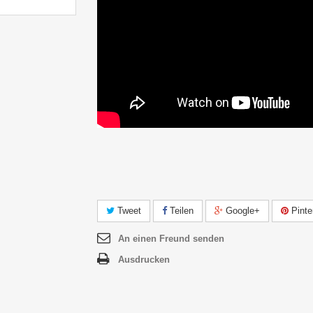
Tweet
Teilen
Google+
Pinte
An einen Freund senden
Ausdrucken