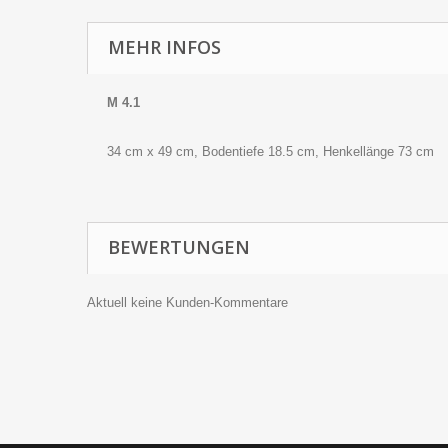
MEHR INFOS
M 4.1
34 cm x 49 cm, Bodentiefe 18.5 cm, Henkellänge 73 cm
BEWERTUNGEN
Aktuell keine Kunden-Kommentare