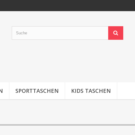
N
SPORTTASCHEN
KIDS TASCHEN