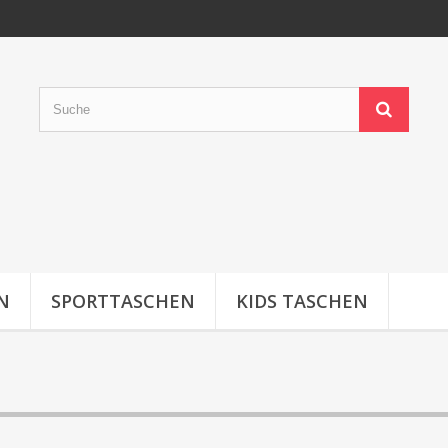
N
SPORTTASCHEN
KIDS TASCHEN