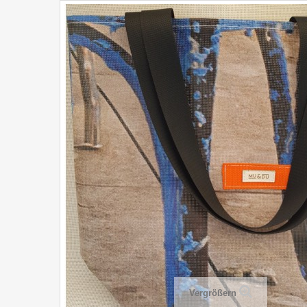
Vergrößern