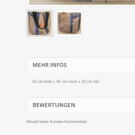
MEHR INFOS
42 cm breit x 45 cm hoch x 16 cm tief
BEWERTUNGEN
Aktuell keine Kunden-Kommentare