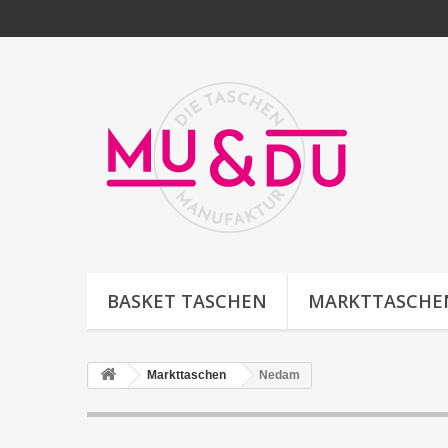
BASKET TASCHEN
MARKTTASCHE
Markttaschen
Nedam