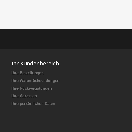
Ihr Kundenbereich
Ihre Bestellungen
Ihre Warenrücksendungen
Ihre Rückvergütungen
Ihre Adressen
Ihre persönlichen Daten